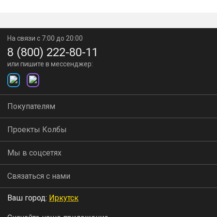
На связи с 7:00 до 20:00
8 (800) 222-80-11
или пишите в мессенджер:
Покупателям
Проекты Колбы
Мы в соцсетях
Связаться с нами
Ваш город:
Иркутск