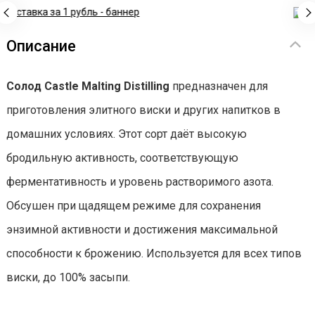
Описание
Солод Castle Malting Distilling
предназначен для
приготовления элитного виски и других напитков в
домашних условиях. Этот сорт даёт высокую
бродильную активность, соответствующую
ферментативность и уровень растворимого азота.
Обсушен при щадящем режиме для сохранения
энзимной активности и достижения максимальной
способности к брожению. Используется для всех типов
виски, до 100% засыпи.