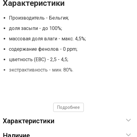
Характеристики
Производитель - Бельгия;
доля засыпи - до 100%;
массовая доля влаги - макс. 4,5%;
содержание фенолов - 0 ppm;
цветность (EBC) - 2,5 - 4,5;
экстрактивность - мин. 80%.
Подробнее
Характеристики
Наличие