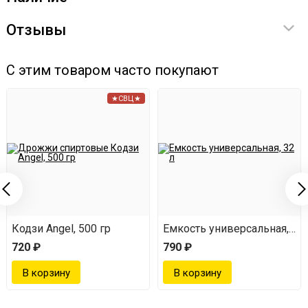
Отзывы
С этим товаром часто покупают
★СВЦ★
Кодзи Angel, 500 гр
Емкость универсальная, 32 
720 ₽
790 ₽