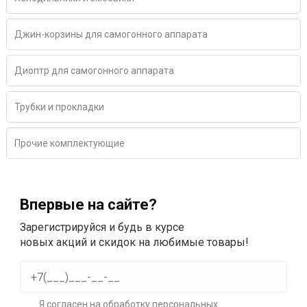
Джин-корзины для самогонного аппарата
Диоптр для самогонного аппарата
Трубки и прокладки
Прочие комплектующие
Впервые на сайте?
Зарегистрируйся и будь в курсе
новых акций и скидок на любимые товары!
Я согласен на
обработку персональных