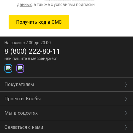
данных
, а так же с условиями подписки.
На связи с 7:00 до 20:00
8 (800) 222-80-11
или пишите в мессенджер:
Покупателям
Проекты Колбы
Мы в соцсетях
Связаться с нами