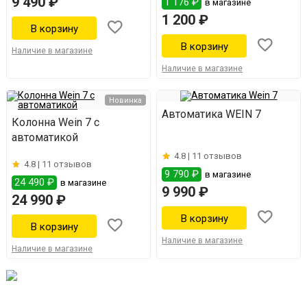
9 490 ₽
1 176 ₽
в магазине
1 200 ₽
Наличие в магазине
Наличие в магазине
Новинка
Автоматика WEIN 7
Колонна Wein 7 с
автоматикой
4.8 |
11 отзывов
4.8 |
11 отзывов
9 790 ₽
в магазине
24 490 ₽
в магазине
9 990 ₽
24 990 ₽
Наличие в магазине
Наличие в магазине