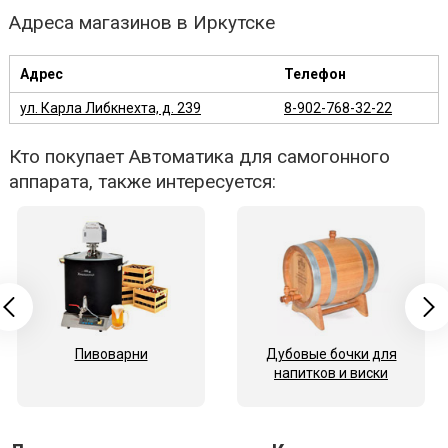
Адреса магазинов в Иркутске
Адрес
Телефон
ул. Карла Либкнехта, д. 239
8-902-768-32-22
Кто покупает Автоматика для самогонного
аппарата, также интересуется:
Пивоварни
Дубовые бочки для
напитков и виски